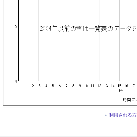
利用される方