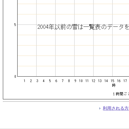
利用される方