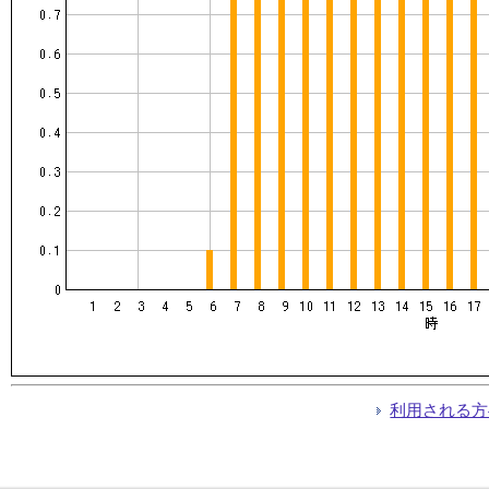
利用される方