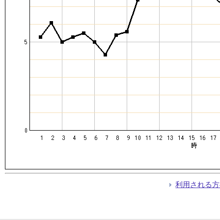
利用される方