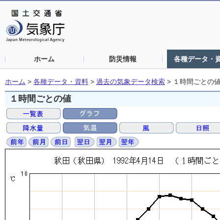
ホーム
防災情報
各種データ・
ホーム
>
各種データ・資料
>
過去の気象データ検索
>
１時間ごとの
１時間ごとの値