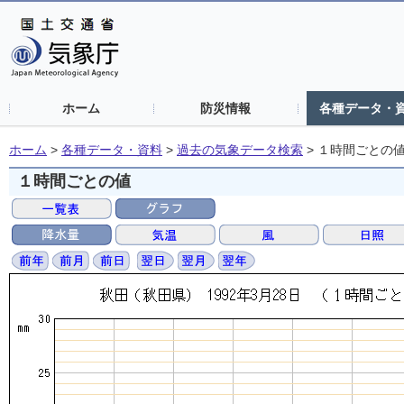
ホーム
防災情報
各種データ・
ホーム
>
各種データ・資料
>
過去の気象データ検索
>
１時間ごとの
１時間ごとの値