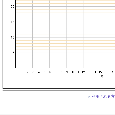
利用される方