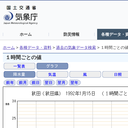
ホーム
防災情報
各種データ・
ホーム
>
各種データ・資料
>
過去の気象データ検索
>
１時間ごとの
１時間ごとの値