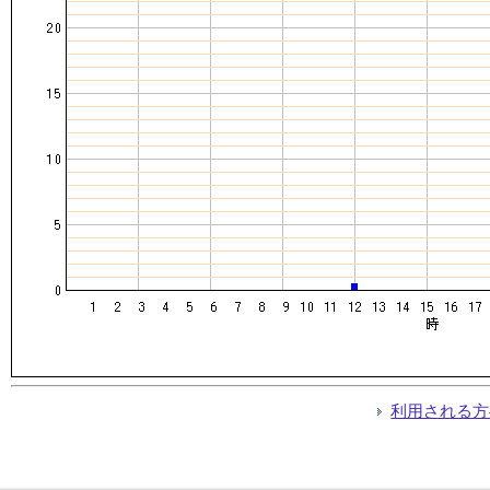
利用される方