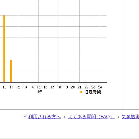
利用される方へ
よくある質問（FAQ）
気象観