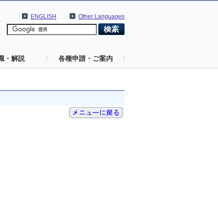
ENGLISH
Other Languages
識・解説
各種申請・ご案内