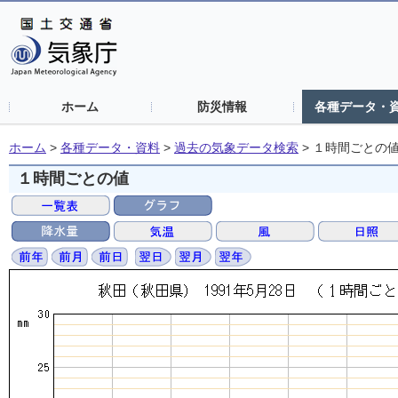
ホーム
防災情報
各種データ・
ホーム
>
各種データ・資料
>
過去の気象データ検索
>
１時間ごとの
１時間ごとの値