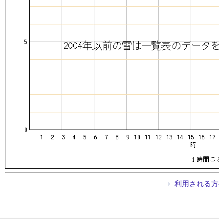
利用される方