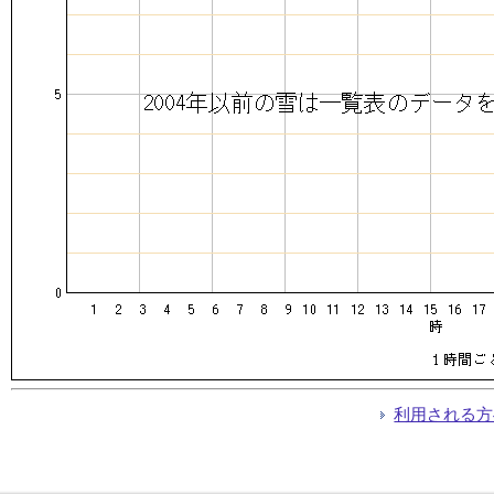
利用される方