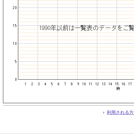
利用される方