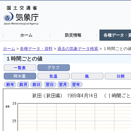
ホーム
防災情報
各種データ・
ホーム
>
各種データ・資料
>
過去の気象データ検索
>
１時間ごとの
１時間ごとの値