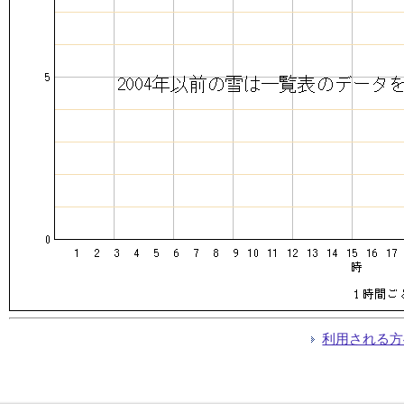
利用される方