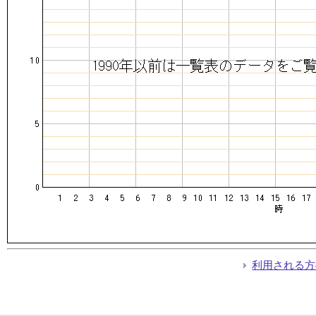
利用される方