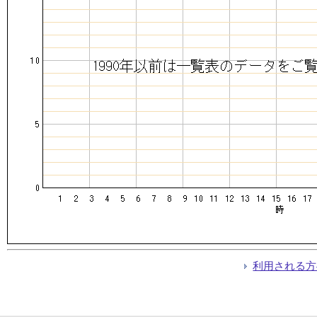
利用される方