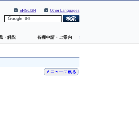
ENGLISH
Other Languages
識・解説
各種申請・ご案内