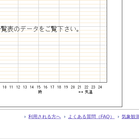
利用される方へ
よくある質問（FAQ）
気象観