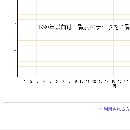
利用される方