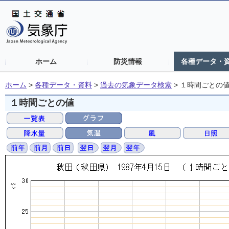
ホーム
防災情報
各種データ・
ホーム
>
各種データ・資料
>
過去の気象データ検索
>
１時間ごとの
１時間ごとの値