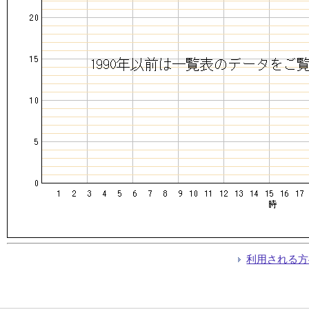
利用される方