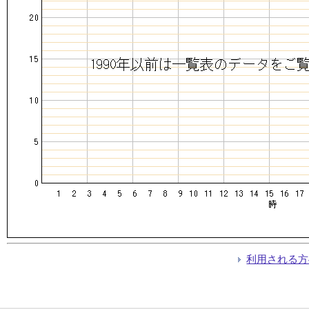
利用される方