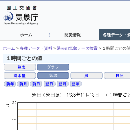
ホーム
防災情報
各種データ・
ホーム
>
各種データ・資料
>
過去の気象データ検索
>
１時間ごとの
１時間ごとの値