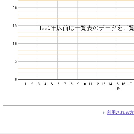
利用される方