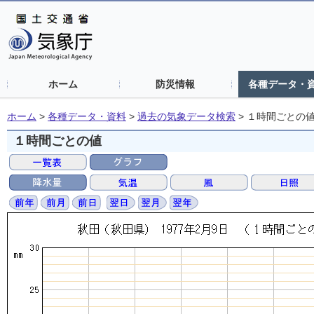
ホーム
防災情報
各種データ・
ホーム
>
各種データ・資料
>
過去の気象データ検索
>
１時間ごとの
１時間ごとの値