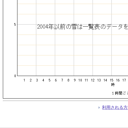
利用される方