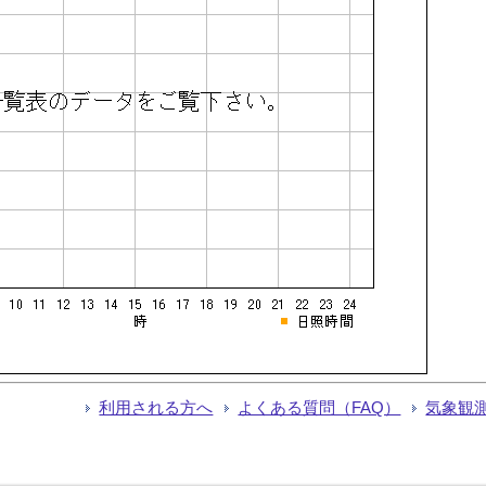
利用される方へ
よくある質問（FAQ）
気象観