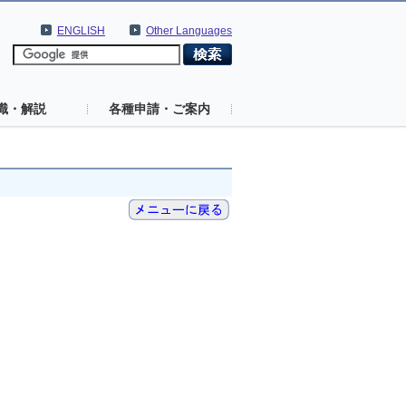
ENGLISH
Other Languages
識・解説
各種申請・ご案内