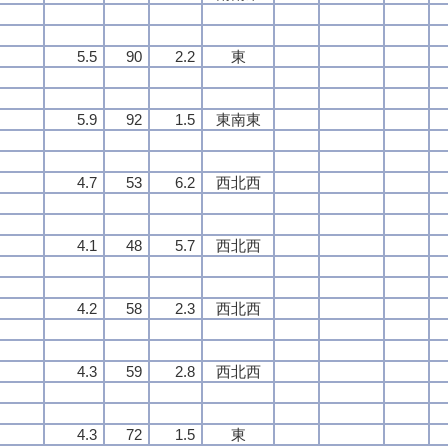
5.5
90
2.2
東
5.9
92
1.5
東南東
4.7
53
6.2
西北西
4.1
48
5.7
西北西
4.2
58
2.3
西北西
4.3
59
2.8
西北西
4.3
72
1.5
東