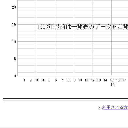
利用される方