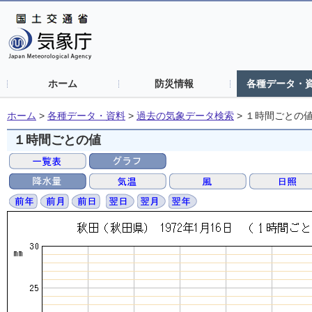
ホーム
防災情報
各種データ・
ホーム
>
各種データ・資料
>
過去の気象データ検索
>
１時間ごとの
１時間ごとの値