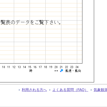
利用される方へ
よくある質問（FAQ）
気象観