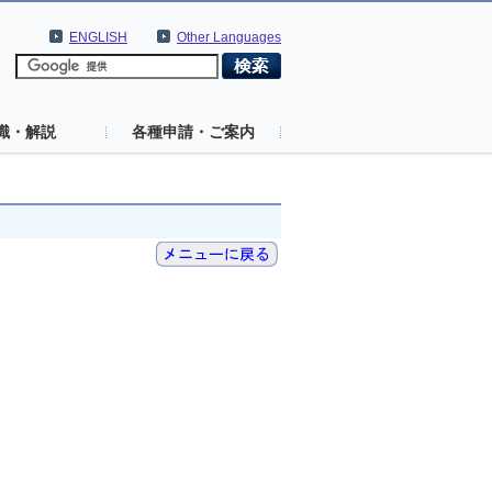
ENGLISH
Other Languages
識・解説
各種申請・ご案内