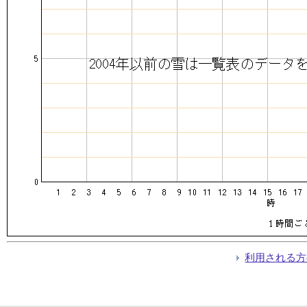
利用される方