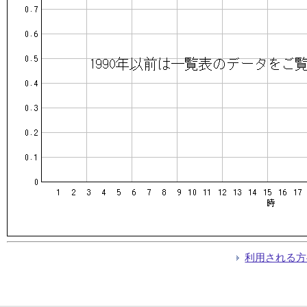
利用される方