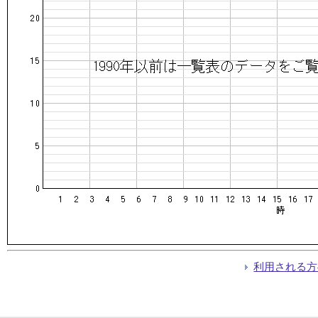
利用される方