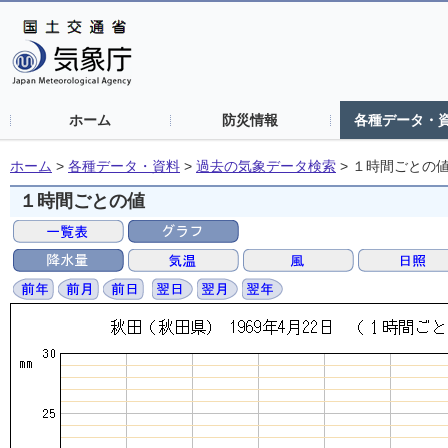
ホーム
防災情報
各種データ・
ホーム
>
各種データ・資料
>
過去の気象データ検索
>
１時間ごとの
１時間ごとの値