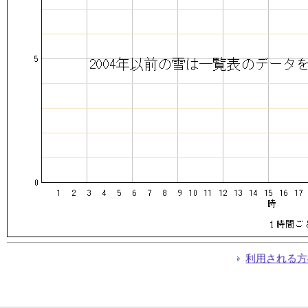
利用される方