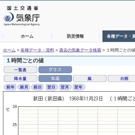
ホーム
防災情報
各種データ・
ホーム
>
各種データ・資料
>
過去の気象データ検索
>
１時間ごとの
１時間ごとの値