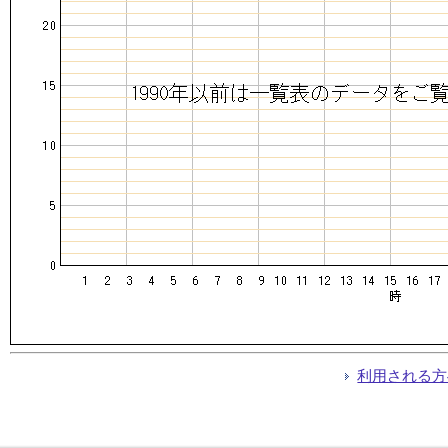
利用される方