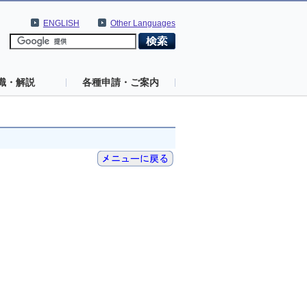
ENGLISH
Other Languages
識・解説
各種申請・ご案内