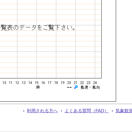
利用される方へ
よくある質問（FAQ）
気象観