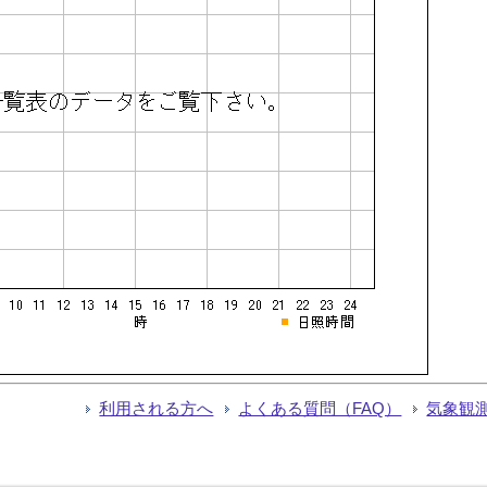
利用される方へ
よくある質問（FAQ）
気象観