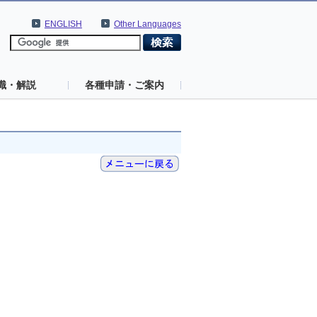
ENGLISH
Other Languages
識・解説
各種申請・ご案内