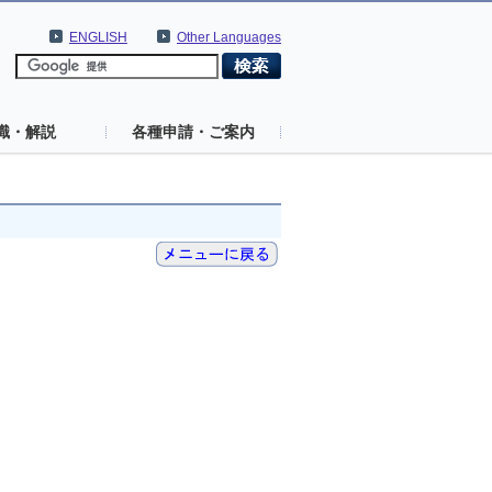
ENGLISH
Other Languages
識・解説
各種申請・ご案内