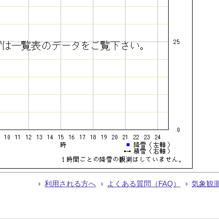
利用される方へ
よくある質問（FAQ）
気象観