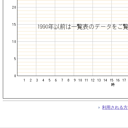
利用される方