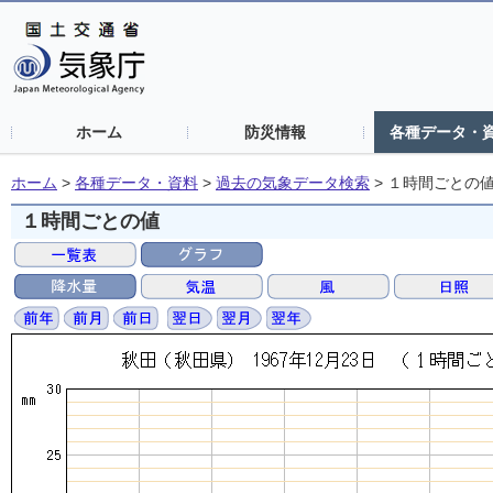
ホーム
防災情報
各種データ・
ホーム
>
各種データ・資料
>
過去の気象データ検索
>
１時間ごとの
１時間ごとの値