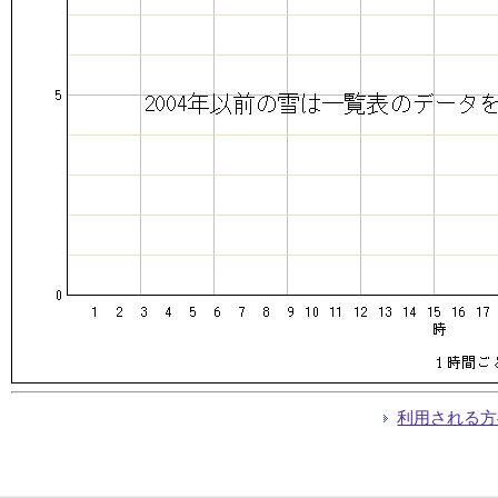
利用される方