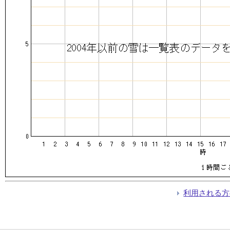
利用される方