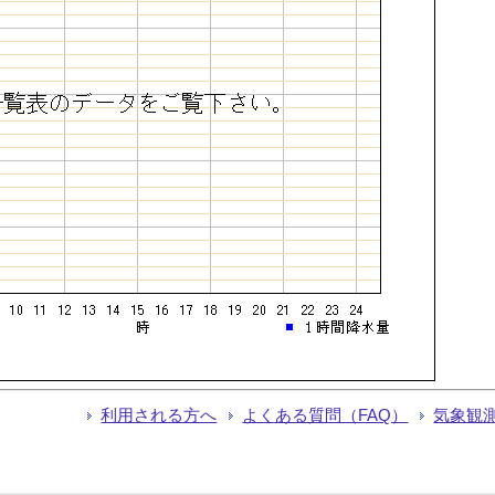
利用される方へ
よくある質問（FAQ）
気象観