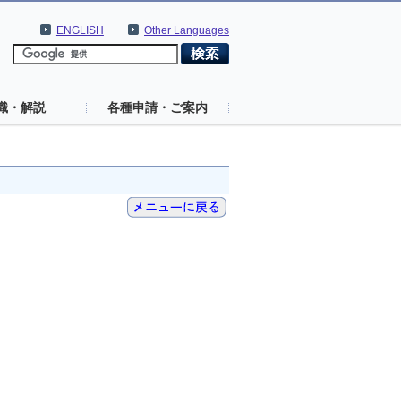
ENGLISH
Other Languages
識・解説
各種申請・ご案内