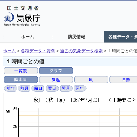
ホーム
防災情報
各種データ・
ホーム
>
各種データ・資料
>
過去の気象データ検索
>
１時間ごとの
１時間ごとの値