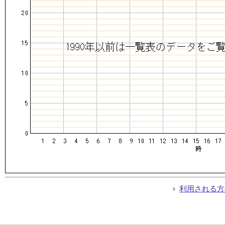
利用される方