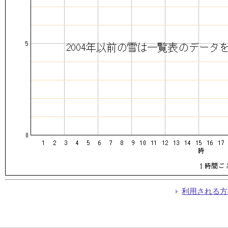
利用される方