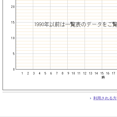
利用される方