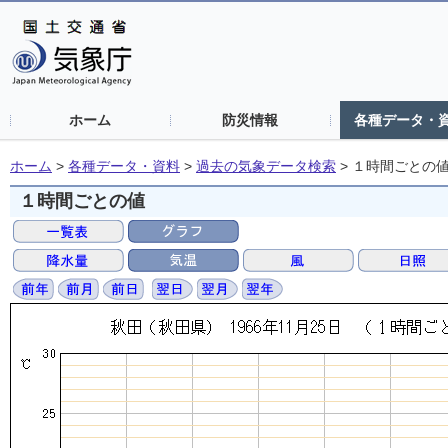
ホーム
防災情報
各種データ・
ホーム
>
各種データ・資料
>
過去の気象データ検索
>
１時間ごとの
１時間ごとの値