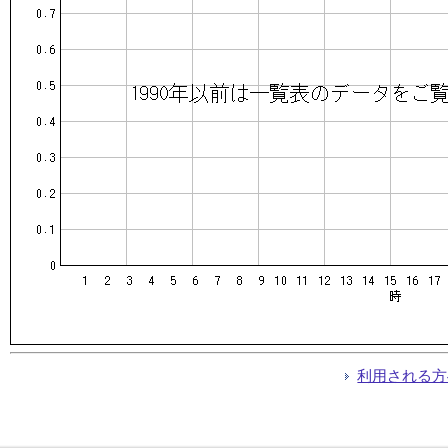
利用される方