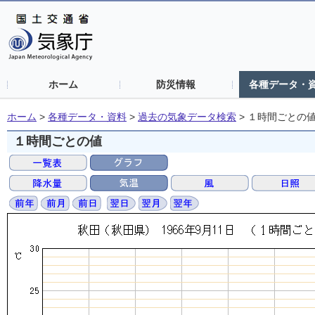
ホーム
防災情報
各種データ・
ホーム
>
各種データ・資料
>
過去の気象データ検索
>
１時間ごとの
１時間ごとの値