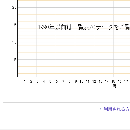
利用される方