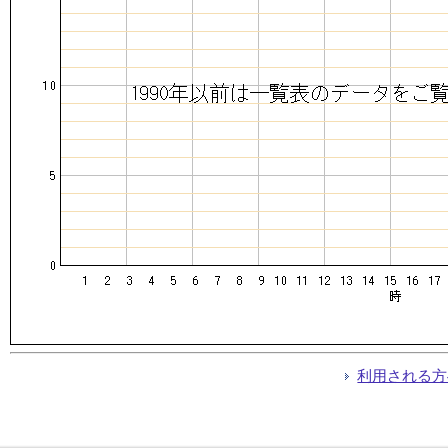
利用される方