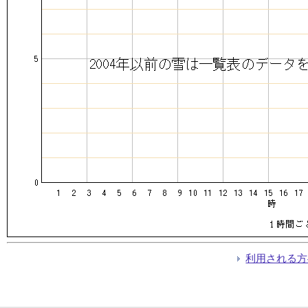
利用される方