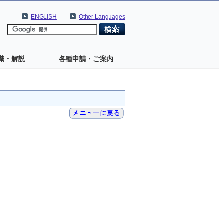
ENGLISH
Other Languages
識・解説
各種申請・ご案内