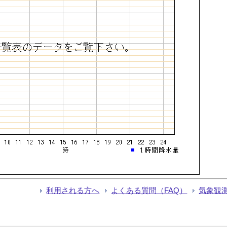
利用される方へ
よくある質問（FAQ）
気象観