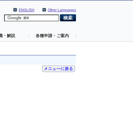
ENGLISH
Other Languages
識・解説
各種申請・ご案内