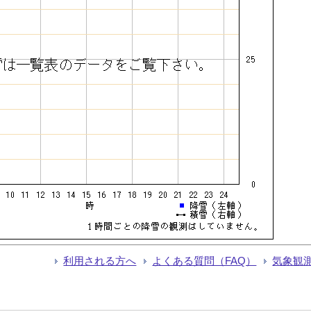
利用される方へ
よくある質問（FAQ）
気象観