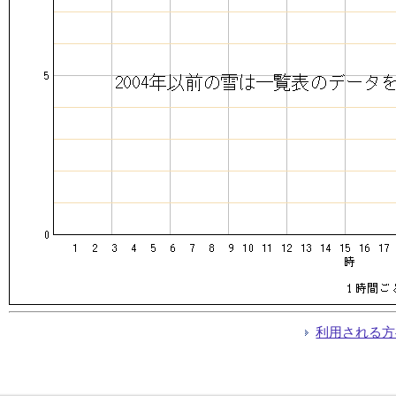
利用される方