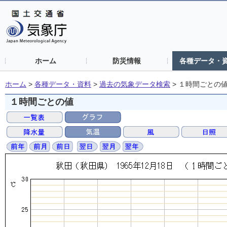
ホーム
防災情報
各種データ・
ホーム
>
各種データ・資料
>
過去の気象データ検索
>
１時間ごとの
１時間ごとの値