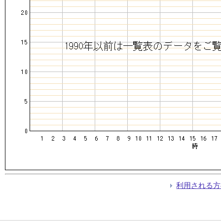
利用される方