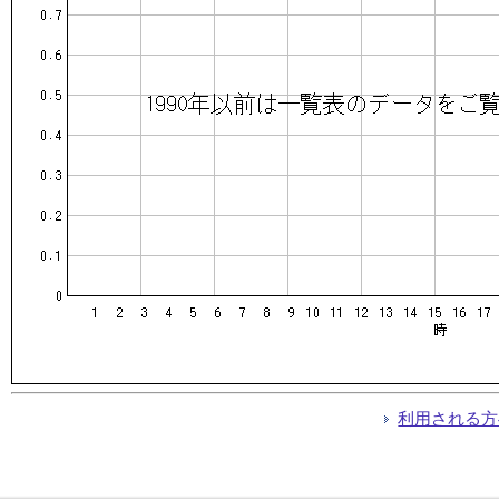
利用される方