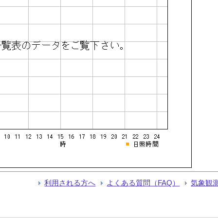
利用される方へ
よくある質問（FAQ）
気象観