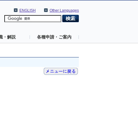
ENGLISH
Other Languages
識・解説
各種申請・ご案内