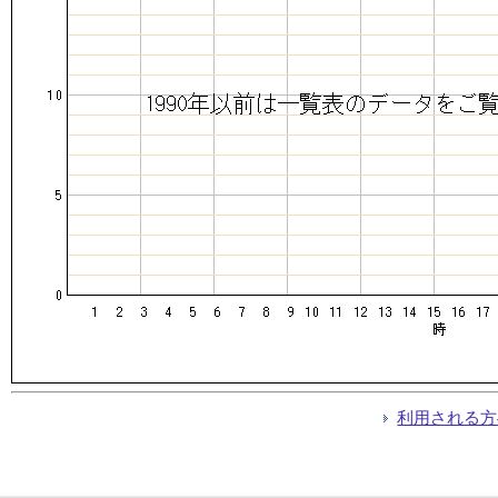
利用される方